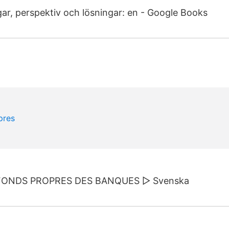
ar, perspektiv och lösningar: en - Google Books
FONDS PROPRES DES BANQUES ▷ Svenska