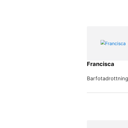
Francisca
Barfotadrottning