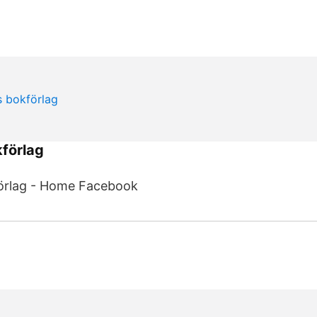
förlag
örlag - Home Facebook