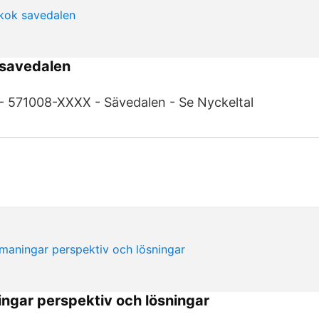
savedalen
571008-XXXX - Sävedalen - Se Nyckeltal
ngar perspektiv och lösningar