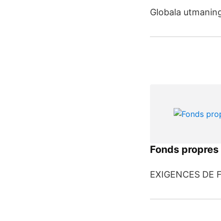
Globala utmaning
Fonds propres
EXIGENCES DE 