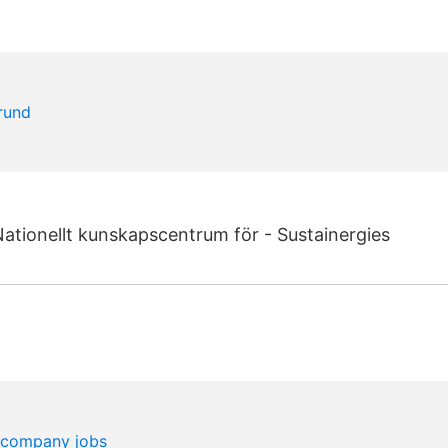
 Nationellt kunskapscentrum för - Sustainergies