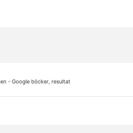
en - Google böcker, resultat