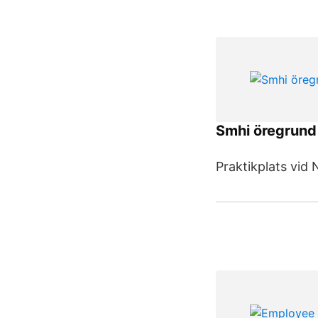
Smhi öregrund
Praktikplats vid